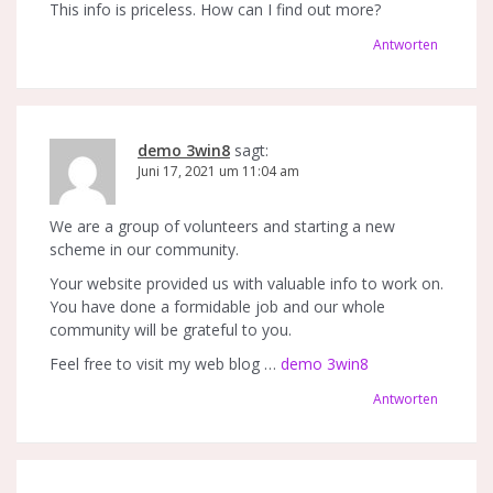
This info is priceless. How can I find out more?
Antworten
demo 3win8
sagt:
Juni 17, 2021 um 11:04 am
We are a group of volunteers and starting a new
scheme in our community.
Your website provided us with valuable info to work on.
You have done a formidable job and our whole
community will be grateful to you.
Feel free to visit my web blog …
demo 3win8
Antworten