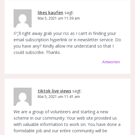
likes kaufen
sagt:
Mai 5, 2021 um 11:39 am
I?¦ll right away grab your rss as I can’t in finding your
email subscription hyperlink or e-newsletter service. Do
you have any? Kindly allow me understand so that I
could subscribe. Thanks.
Antworten
tiktok live views
sagt:
Mai 5, 2021 um 11:41 am
We are a group of volunteers and starting a new
scheme in our community. Your web site provided us
with valuable information to work on. You have done a
formidable job and our entire community will be