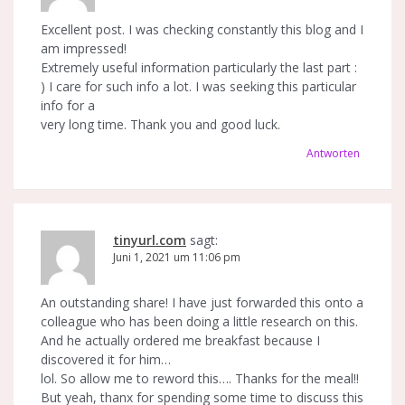
Excellent post. I was checking constantly this blog and I
am impressed!
Extremely useful information particularly the last part :
) I care for such info a lot. I was seeking this particular
info for a
very long time. Thank you and good luck.
Antworten
tinyurl.com
sagt:
Juni 1, 2021 um 11:06 pm
An outstanding share! I have just forwarded this onto a
colleague who has been doing a little research on this.
And he actually ordered me breakfast because I
discovered it for him…
lol. So allow me to reword this…. Thanks for the meal!!
But yeah, thanx for spending some time to discuss this