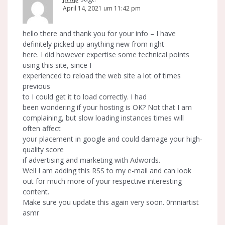
April 14, 2021 um 11:42 pm
hello there and thank you for your info – I have
definitely picked up anything new from right
here. I did however expertise some technical points
using this site, since I
experienced to reload the web site a lot of times
previous
to I could get it to load correctly. I had
been wondering if your hosting is OK? Not that I am
complaining, but slow loading instances times will
often affect
your placement in google and could damage your high-
quality score
if advertising and marketing with Adwords.
Well I am adding this RSS to my e-mail and can look
out for much more of your respective interesting
content.
Make sure you update this again very soon. 0mniartist
asmr