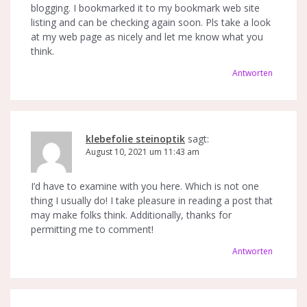
blogging. I bookmarked it to my bookmark web site
listing and can be checking again soon. Pls take a look
at my web page as nicely and let me know what you
think.
Antworten
klebefolie steinoptik
sagt:
August 10, 2021 um 11:43 am
I’d have to examine with you here. Which is not one
thing I usually do! I take pleasure in reading a post that
may make folks think. Additionally, thanks for
permitting me to comment!
Antworten