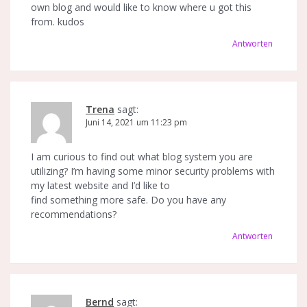
own blog and would like to know where u got this
from. kudos
Antworten
Trena
sagt:
Juni 14, 2021 um 11:23 pm
I am curious to find out what blog system you are
utilizing? I’m having some minor security problems with
my latest website and I’d like to
find something more safe. Do you have any
recommendations?
Antworten
Bernd
sagt: