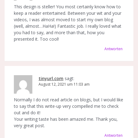
This design is steller! You most certainly know how to
keep a reader entertained. Between your wit and your
videos, I was almost moved to start my own blog
(well, almost…HaHa!) Fantastic job. I really loved what
you had to say, and more than that, how you
presented it. Too cool!
Antworten
tinyurl.com
sagt:
August 12, 2021 um 11:03 am
Normally I do not read article on blogs, but I would like
to say that this write-up very compelled me to check
out and do it!
Your writing taste has been amazed me. Thank you,
very great post.
Antworten