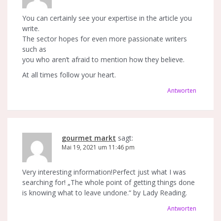
You can certainly see your expertise in the article you
write.
The sector hopes for even more passionate writers
such as
you who aren’t afraid to mention how they believe.
At all times follow your heart.
Antworten
gourmet markt
sagt:
Mai 19, 2021 um 11:46 pm
Very interesting information!Perfect just what I was
searching for! „The whole point of getting things done
is knowing what to leave undone.“ by Lady Reading.
Antworten