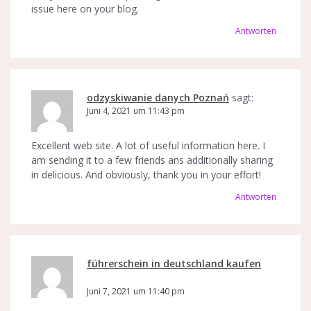
issue here on your blog.
Antworten
odzyskiwanie danych Poznań
sagt:
Juni 4, 2021 um 11:43 pm
Excellent web site. A lot of useful information here. I
am sending it to a few friends ans additionally sharing
in delicious. And obviously, thank you in your effort!
Antworten
führerschein in deutschland kaufen
sagt:
Juni 7, 2021 um 11:40 pm