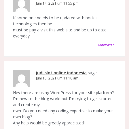
Juni 14, 2021 um 11:55 pm
If some one needs to be updated with hottest
technologies then he
must be pay a visit this web site and be up to date
everyday.
Antworten
judi slot online indonesia
sagt:
Juni 15, 2021 um 11:10 am
Hey there are using WordPress for your site platform?
I’m new to the blog world but I’m trying to get started
and create my
own. Do you need any coding expertise to make your
own blog?
Any help would be greatly appreciated!