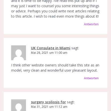
and it is time to be happy. I’ve read this put up and if I
may just I want to counsel you some interesting things
or advice. Perhaps you could write next articles relating
to this article. I wish to read even more things about it!
Antworten
UK Consulate in Miami
sagt:
Mai 28, 2021 um 11:00 am
I think other website owners should take this site as an
model, very clean and wonderful user pleasant layout.
Antworten
surgery scoliosis for
sagt:
Mai 31, 2021 um 11:12 am