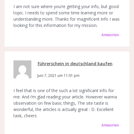
I am not sure where you’re getting your info, but good
topic. I needs to spend some time learning more or
understanding more. Thanks for magnificent info I was
looking for this information for my mission.
Antworten
führerschein in deutschland kaufen
sagt:
Juni 7, 2021 um 11:01 pm
I feel that is one of the such a lot significant info for
me. And i’m glad reading your article. However wanna
observation on few basic things, The site taste is
wonderful, the articles is actually great : D. Excellent
task, cheers
Antworten