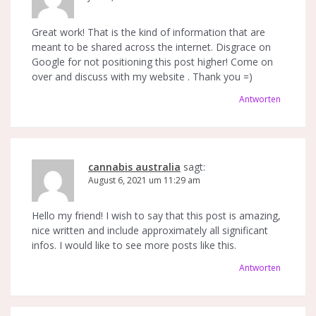
Great work! That is the kind of information that are
meant to be shared across the internet. Disgrace on
Google for not positioning this post higher! Come on
over and discuss with my website . Thank you =)
Antworten
cannabis australia
sagt:
August 6, 2021 um 11:29 am
Hello my friend! I wish to say that this post is amazing,
nice written and include approximately all significant
infos. I would like to see more posts like this.
Antworten