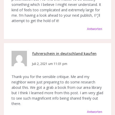
something which I believe I might never understand. It
kind of feels too complicated and extremely large for
me. I’m having a look ahead to your next publish, I?¦ll
attempt to get the hold of it!
Antworten
fuhrerschein in deutschland kaufen
sagt:
Juli 2, 2021 um 11:01 pm
Thank you for the sensible critique. Me and my
neighbor were just preparing to do some research
about this. We got a grab a book from our area library
but I think I learned more from this post. I am very glad
to see such magnificent info being shared freely out
there.
Antworten