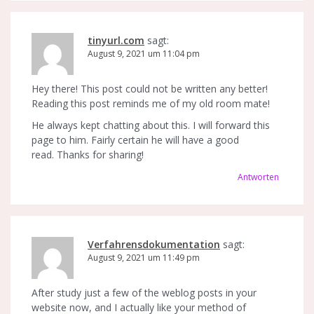
tinyurl.com
sagt:
August 9, 2021 um 11:04 pm
Hey there! This post could not be written any better!
Reading this post reminds me of my old room mate!
He always kept chatting about this. I will forward this
page to him. Fairly certain he will have a good
read. Thanks for sharing!
Antworten
Verfahrensdokumentation
sagt:
August 9, 2021 um 11:49 pm
After study just a few of the weblog posts in your
website now, and I actually like your method of